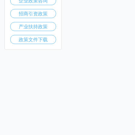
企业政策咨询
招商引资政策
产业扶持政策
政策文件下载