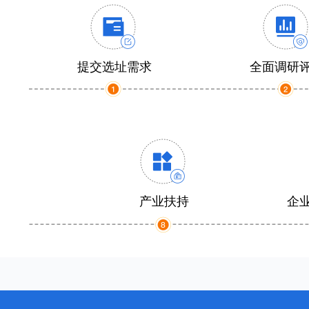
提交选址需求
全面调研
产业扶持
企