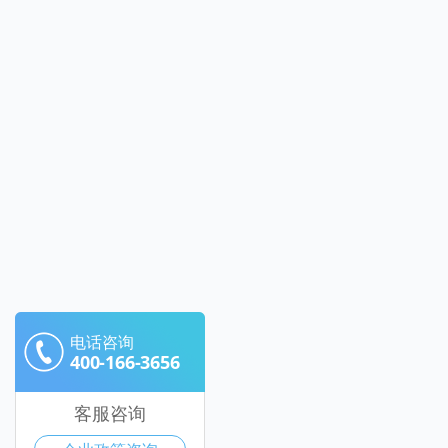
电话咨询
400-166-3656
客服咨询