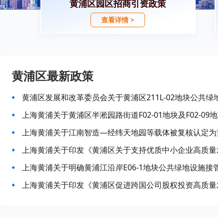
黄浦区园区招商引资政策
查看详情 >
黄浦区最新政策
黄浦区发展和改革委员会关于黄浦区211L-02地块公共
上海黄浦关于明确黄浦江沿岸E06-1地块公共绿地设施接