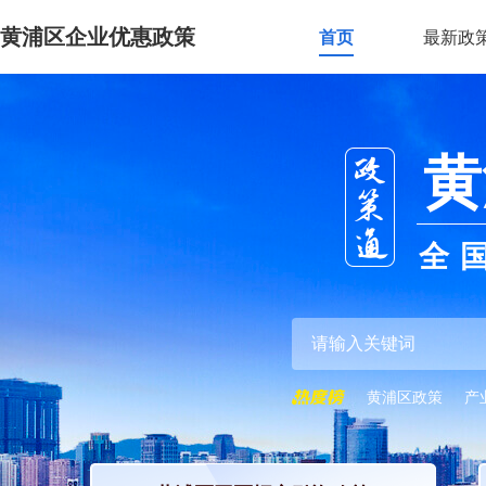
黄浦区企业优惠政策
首页
最新政
黄
全
黄浦区政策
产