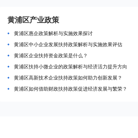
黄浦区产业政策
黄浦区惠企政策解析与实施效果探讨
黄浦区中小企业发展扶持政策解析与实施效果评估
黄浦区企业扶持资金政策是什么？
黄浦区扶持小微企业的政策解析与经济活力提升方向
黄浦区高新技术企业扶持政策如何助力创新发展？
黄浦区如何借助财政扶持政策促进经济发展与繁荣？