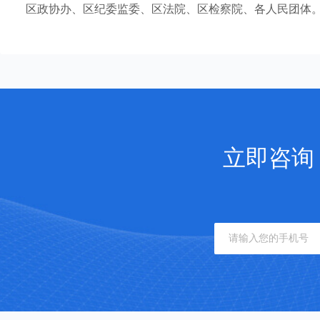
区政协办、区纪委监委、区法院、区检察院、各人民团体。闵
立即咨询