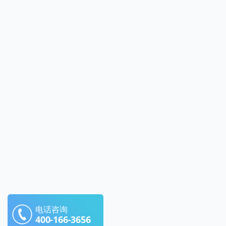
电话咨询
400-166-3656