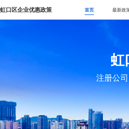
虹口区企业优惠政策
首页
最新政
虹
注册公司