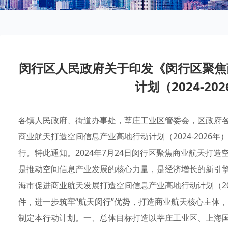
闵行区人民政府关于印发《闵行区聚焦
计划（2024-2
各镇人民政府、街道办事处，莘庄工业区管委会，区政府
商业航天打造空间信息产业高地行动计划（2024-2026
行。特此通知。2024年7月24日闵行区聚焦商业航天打造空
是推动空间信息产业发展的核心力量，是经济增长的新引
海市促进商业航天发展打造空间信息产业高地行动计划（2023
件，进一步筑牢“航天闵行”优势，打造商业航天核心主体
制定本行动计划。一、总体目标打造以莘庄工业区、上海