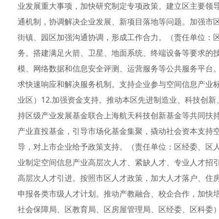
业发展重大事项，加快研究制定专项政策。建立区主要领导
通机制，协调解决企业发展、新项目落地等问题。加强市
街镇、园区加强沟通协调，形成工作合力。（责任单位：区
务。搭建满足火箭、卫星、地面系统、终端设备等要求的
模、网络数据和信息安全评测、运营服务等公共服务平台。
求快速响应和解决服务机制。支持企业参与空间信息产业
业区）12.加强资金支持。推动本区先进制造业、科技创
持区级产业发展基金联合上海航天科技创新基金等共同扶
产业直投基金，引导市场化基金集聚，撬动社会资本支持
导，对上市企业给予政策支持。（责任单位：区经委、区人
业制定空间信息产业高层次人才、紧缺人才、专业人才招引
高层次人才引进。按照市区人才政策，加大人才落户、住
申报各类市级人才计划。推动产教融合、校企合作，加快
社会保障局、区教育局、区房屋管理局、区经委、区科委