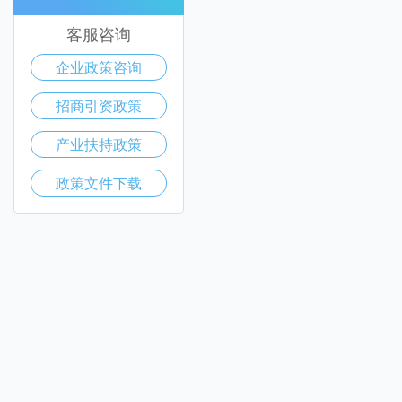
客服咨询
企业政策咨询
招商引资政策
产业扶持政策
政策文件下载