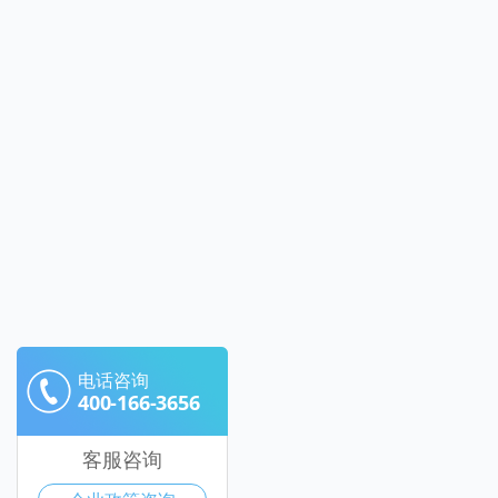
电话咨询
400-166-3656
客服咨询