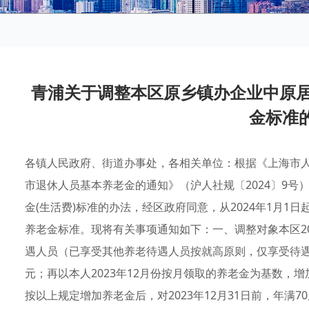
青浦关于调整本区原乡镇办企业中原居
金标准
各镇人民政府、街道办事处，各相关单位：根据《上海市人
市退休人员基本养老金的通知》（沪人社规〔2024〕9号
金(生活费)标准的办法，经区政府同意，从2024年1月
养老金标准。现将有关事项通知如下：一、调整对象本区20
遇人员（已享受其他养老待遇人员按就高原则，仅享受待遇
元；再以本人2023年12月份按月领取的养老金为基数，
按以上规定增加养老金后，对2023年12月31日前，年满70