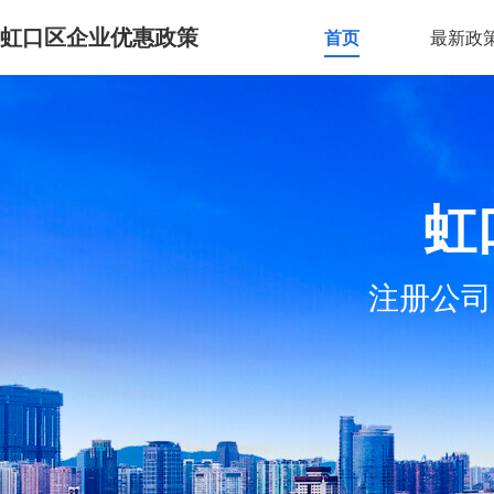
虹口区企业优惠政策
首页
最新政
虹
注册公司