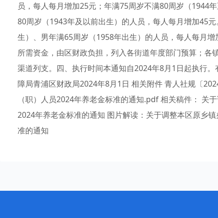
员，每人每月增加25元；年满75周岁不满80周岁（1944
80周岁（1943年及以前出生）的人员，每人每月增加45元。
生）、男年满65周岁（1958年出生）的人员，每人每月
所需资金，由区财政负担，列入各街道年度部门预算；各
渠道列支。四、执行时间本通知自2024年8月1日起执行。
障局青浦区财政局2024年8月1日 相关附件 青人社规〔2
（职）人员2024年养老金标准的通知.pdf 相关稿件：
2024年养老金标准的通知 图片解读：关于调整本区原乡
准的通知