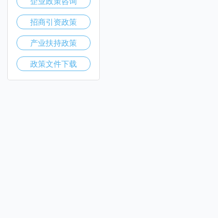
企业政策咨询
招商引资政策
产业扶持政策
政策文件下载