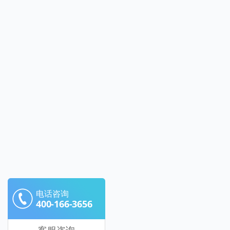
电话咨询
400-166-3656
客服咨询