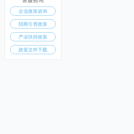
企业政策咨询
招商引资政策
产业扶持政策
政策文件下载