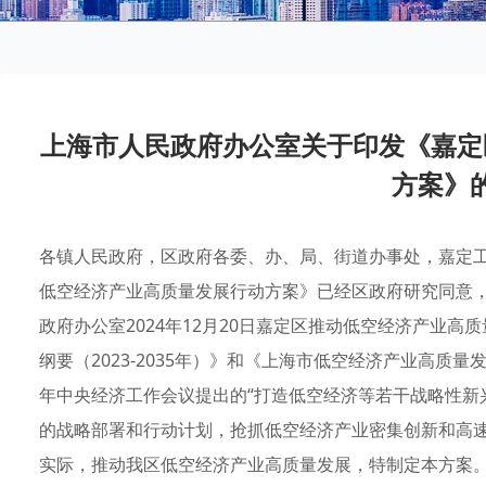
上海市人民政府办公室关于印发《嘉定
方案》
各镇人民政府，区政府各委、办、局、街道办事处，嘉定
低空经济产业高质量发展行动方案》已经区政府研究同意
政府办公室2024年12月20日嘉定区推动低空经济产业
纲要（2023-2035年）》和《上海市低空经济产业高质量发展
年中央经济工作会议提出的“打造低空经济等若干战略性新
的战略部署和行动计划，抢抓低空经济产业密集创新和高
实际，推动我区低空经济产业高质量发展，特制定本方案