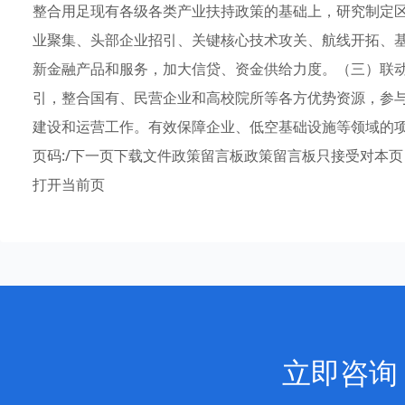
整合用足现有各级各类产业扶持政策的基础上，研究制定
业聚集、头部企业招引、关键核心技术攻关、航线开拓、
新金融产品和服务，加大信贷、资金供给力度。（三）联
引，整合国有、民营企业和高校院所等各方优势资源，参
建设和运营工作。有效保障企业、低空基础设施等领域的项
页码:/下一页下载文件政策留言板政策留言板只接受对本
打开当前页
立即咨询