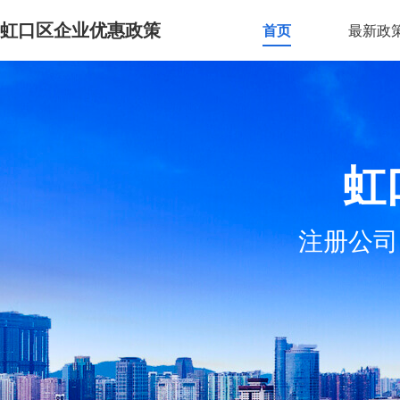
虹口区企业优惠政策
首页
最新政
虹
注册公司