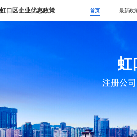
虹口区企业优惠政策
首页
最新政
虹
注册公司