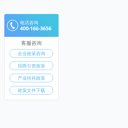
电话咨询
400-166-3656
客服咨询
企业政策咨询
招商引资政策
产业扶持政策
政策文件下载