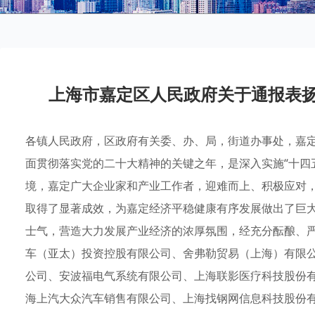
上海市嘉定区人民政府关于通报表扬
各镇人民政府，区政府有关委、办、局，街道办事处，嘉定工
面贯彻落实党的二十大精神的关键之年，是深入实施“十四
境，嘉定广大企业家和产业工作者，迎难而上、积极应对
取得了显著成效，为嘉定经济平稳健康有序发展做出了巨
士气，营造大力发展产业经济的浓厚氛围，经充分酝酿、
车（亚太）投资控股有限公司、舍弗勒贸易（上海）有限公
公司、安波福电气系统有限公司、上海联影医疗科技股份有
海上汽大众汽车销售有限公司、上海找钢网信息科技股份有