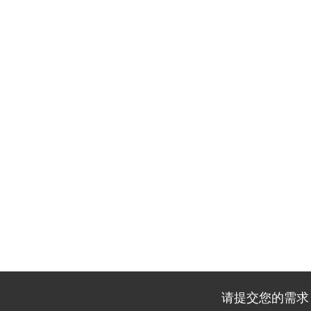
请提交您的需求，